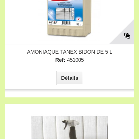
AMONIAQUE TANEX BIDON DE 5 L
Ref:
451005
Détails