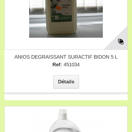
ANIOS DEGRAISSANT SURACTIF BIDON 5 L
Ref:
451034
Détails