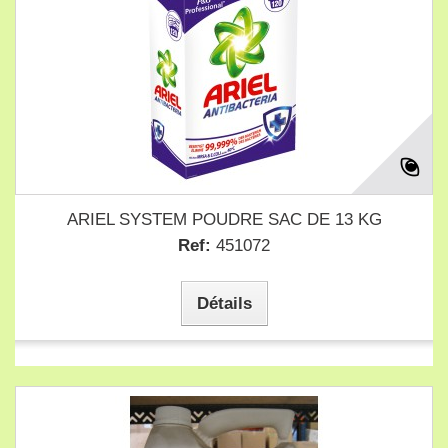
ARIEL SYSTEM POUDRE SAC DE 13 KG
Ref:
451072
Détails