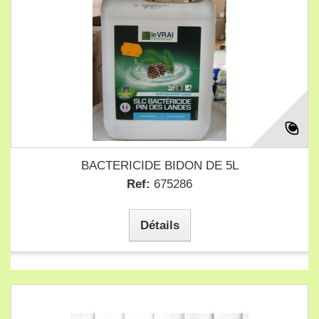
BACTERICIDE BIDON DE 5L
Ref:
675286
Détails