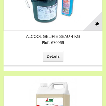
ALCOOL GELIFIE SEAU 4 KG
Ref:
670966
Détails