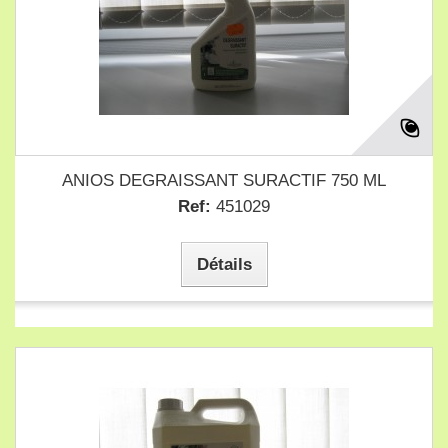
ANIOS DEGRAISSANT SURACTIF 750 ML
Ref:
451029
Détails