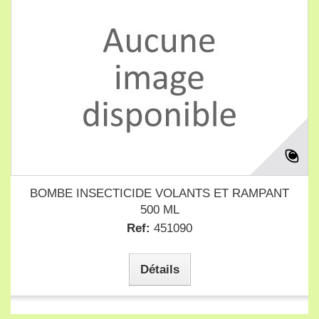
BOMBE INSECTICIDE VOLANTS ET RAMPANT
500 ML
Ref:
451090
Détails