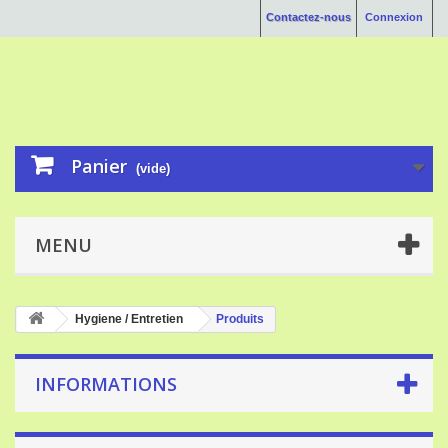
Contactez-nous
Connexion
Panier
(vide)
MENU
Hygiene / Entretien
Produits
INFORMATIONS