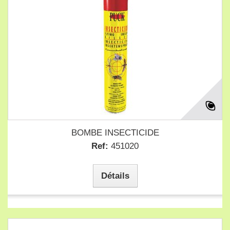
BOMBE INSECTICIDE
Ref:
451020
Détails