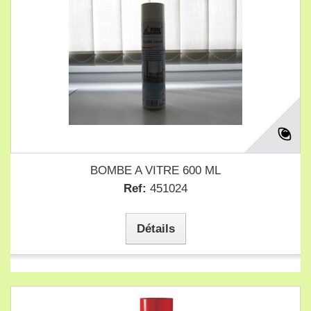
BOMBE A VITRE 600 ML
Ref:
451024
Détails