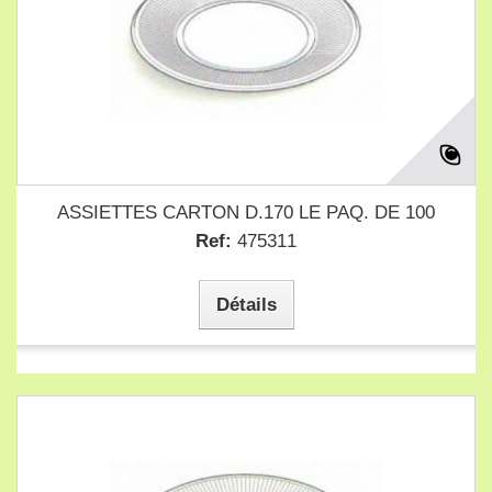
ASSIETTES CARTON D.170 LE PAQ. DE 100
Ref:
475311
Détails