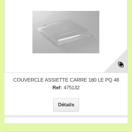
COUVERCLE ASSIETTE CARRE 180 LE PQ 48
Ref:
475132
Détails