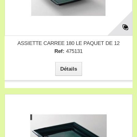
ASSIETTE CARREE 180 LE PAQUET DE 12
Ref:
475131
Détails