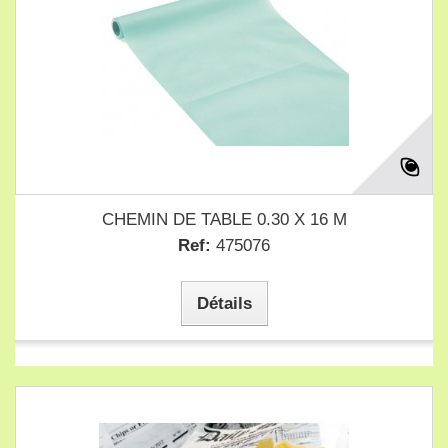
CHEMIN DE TABLE 0.30 X 16 M
Ref:
475076
Détails