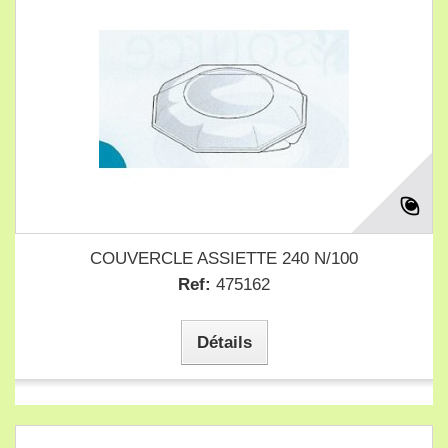
COUVERCLE ASSIETTE 240 N/100
Ref:
475162
Détails