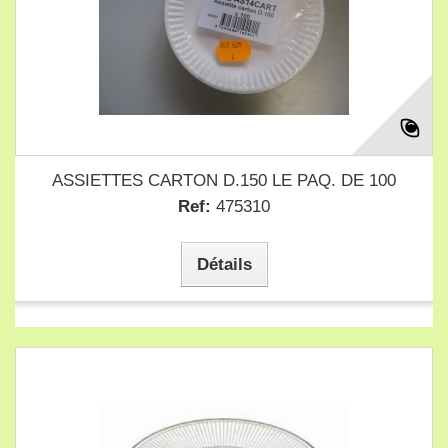
ASSIETTES CARTON D.150 LE PAQ. DE 100
Ref:
475310
Détails