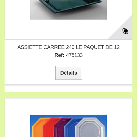
ASSIETTE CARREE 240 LE PAQUET DE 12
Ref:
475133
Détails