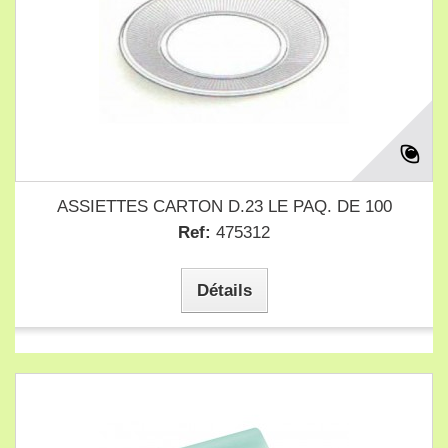
ASSIETTES CARTON D.23 LE PAQ. DE 100
Ref:
475312
Détails