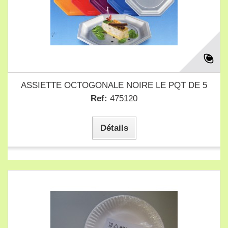
ASSIETTE OCTOGONALE NOIRE LE PQT DE 5
Ref:
475120
Détails