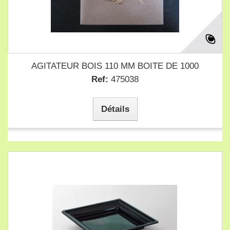
AGITATEUR BOIS 110 MM BOITE DE 1000
Ref:
475038
Détails