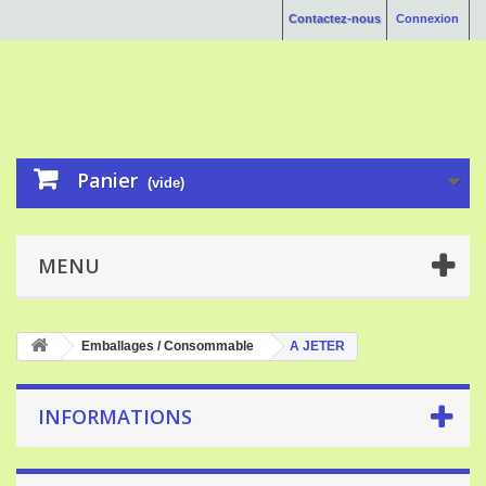
Contactez-nous
Connexion
Panier
(vide)
MENU
Emballages / Consommable
A JETER
INFORMATIONS