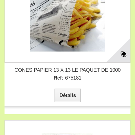
CONES PAPIER 13 X 13 LE PAQUET DE 1000
Ref:
675181
Détails