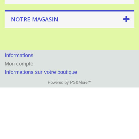
NOTRE MAGASIN
Informations
Mon compte
Informations sur votre boutique
Powered by PS&More™