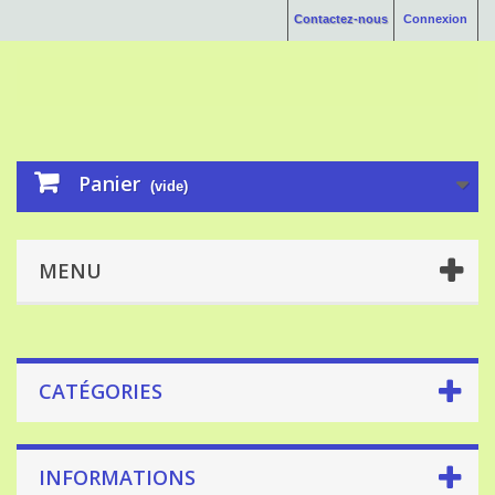
Contactez-nous
Connexion
Panier
(vide)
MENU
CATÉGORIES
INFORMATIONS