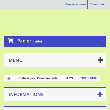
Contactez-nous
Connexion
Panier
(vide)
MENU
Emballages / Consommable
SACS
SOUS VIDE
INFORMATIONS