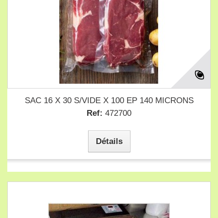
SAC 16 X 30 S/VIDE X 100 EP 140 MICRONS
Ref:
472700
Détails