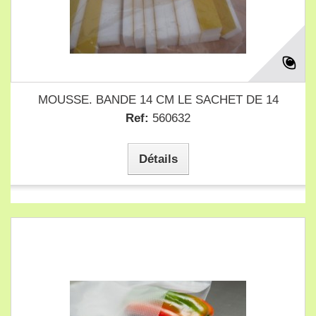
MOUSSE. BANDE 14 CM LE SACHET DE 14
Ref:
560632
Détails