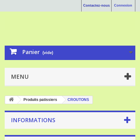
Contactez-nous
Connexion
Panier
(vide)
MENU
Produits patissiers
CROUTONS
INFORMATIONS