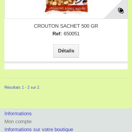
CROUTON SACHET 500 GR
Ref:
650051
Détails
Résultats 1 - 2 sur 2.
Informations
Mon compte
Informations sur votre boutique