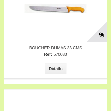
BOUCHER DUMAS 33 CMS
Ref:
570030
Détails