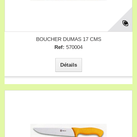
BOUCHER DUMAS 17 CMS
Ref:
570004
Détails