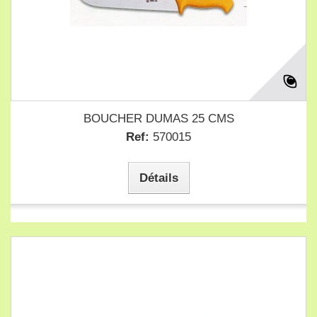
BOUCHER DUMAS 25 CMS
Ref:
570015
Détails