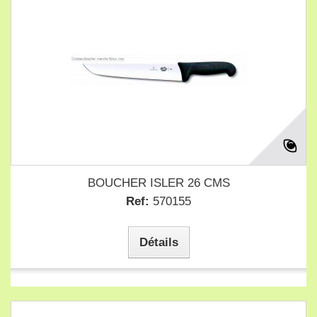
BOUCHER ISLER 26 CMS
Ref:
570155
Détails