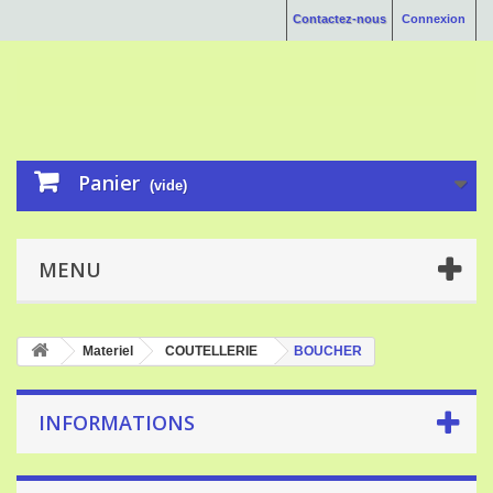
Contactez-nous
Connexion
Panier
(vide)
MENU
Materiel
COUTELLERIE
BOUCHER
INFORMATIONS