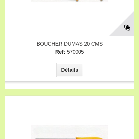
BOUCHER DUMAS 20 CMS
Ref:
570005
Détails