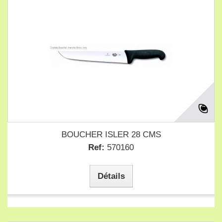
BOUCHER ISLER 28 CMS
Ref:
570160
Détails