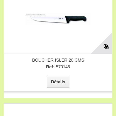
BOUCHER ISLER 20 CMS
Ref:
570146
Détails