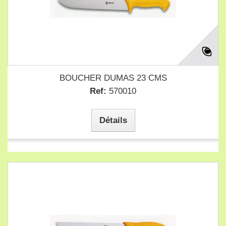
BOUCHER DUMAS 23 CMS
Ref:
570010
Détails