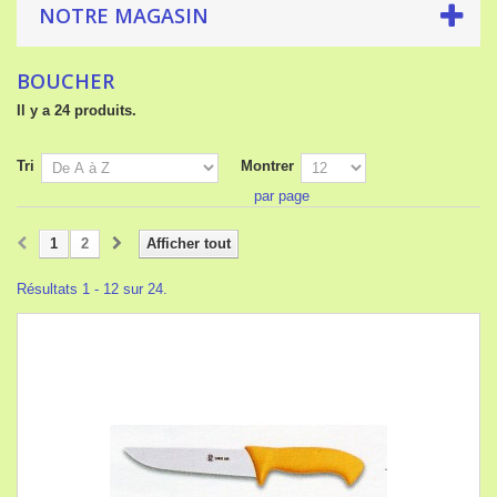
NOTRE MAGASIN
BOUCHER
Il y a 24 produits.
Tri
Montrer
par page
1
2
Afficher tout
Résultats 1 - 12 sur 24.