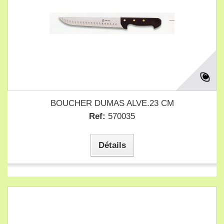
BOUCHER DUMAS ALVE.23 CM
Ref:
570035
Détails