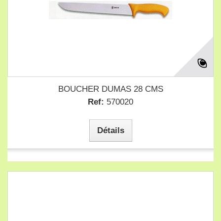
BOUCHER DUMAS 28 CMS
Ref:
570020
Détails