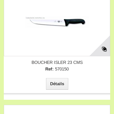
BOUCHER ISLER 23 CMS
Ref:
570150
Détails