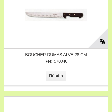
BOUCHER DUMAS ALVE.28 CM
Ref:
570040
Détails