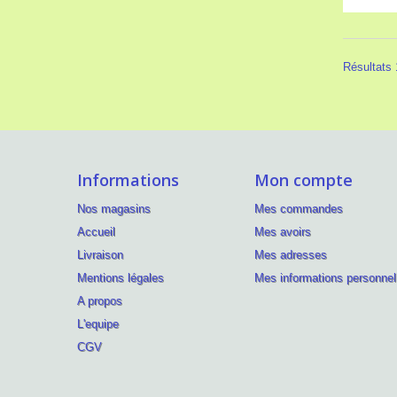
Résultats 1
Informations
Mon compte
Nos magasins
Mes commandes
Accueil
Mes avoirs
Livraison
Mes adresses
Mentions légales
Mes informations personnel
A propos
L'equipe
CGV