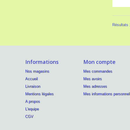
Résultats 1
Informations
Mon compte
Nos magasins
Mes commandes
Accueil
Mes avoirs
Livraison
Mes adresses
Mentions légales
Mes informations personnel
A propos
L'equipe
CGV