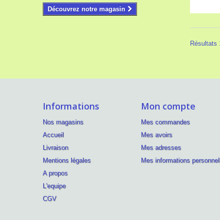
Découvrez notre magasin
Résultats 1
Informations
Mon compte
Nos magasins
Mes commandes
Accueil
Mes avoirs
Livraison
Mes adresses
Mentions légales
Mes informations personnel
A propos
L'equipe
CGV