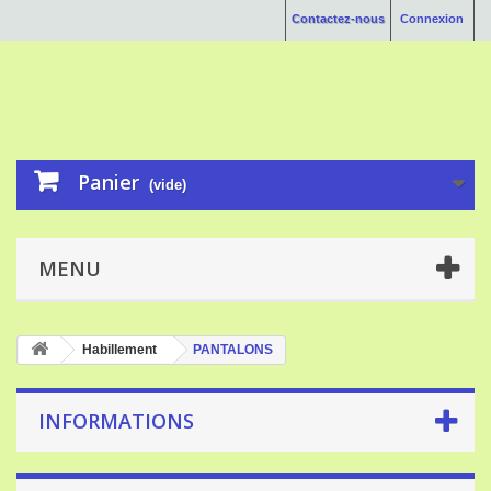
Contactez-nous
Connexion
Panier
(vide)
MENU
Habillement
PANTALONS
INFORMATIONS