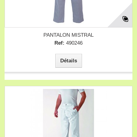
PANTALON MISTRAL
Ref:
490246
Détails