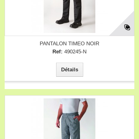
PANTALON TIMEO NOIR
Ref:
490245-N
Détails