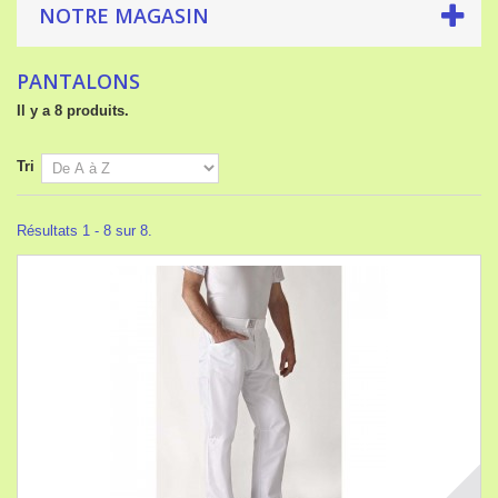
NOTRE MAGASIN
PANTALONS
Il y a 8 produits.
Tri
Résultats 1 - 8 sur 8.