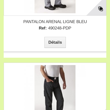
PANTALON ARENAL LIGNE BLEU
Ref:
490248-PDP
Détails