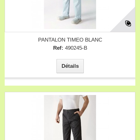
PANTALON TIMEO BLANC
Ref:
490245-B
Détails