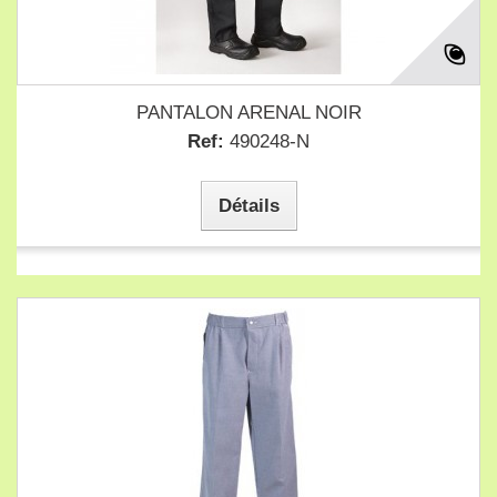
PANTALON ARENAL NOIR
Ref:
490248-N
Détails