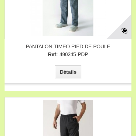
PANTALON TIMEO PIED DE POULE
Ref:
490245-PDP
Détails