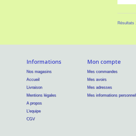
Résultats 1
Informations
Mon compte
Nos magasins
Mes commandes
Accueil
Mes avoirs
Livraison
Mes adresses
Mentions légales
Mes informations personnel
A propos
L'equipe
CGV