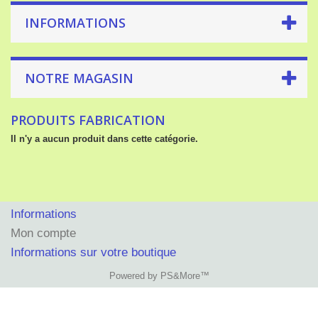
INFORMATIONS
NOTRE MAGASIN
PRODUITS FABRICATION
Il n'y a aucun produit dans cette catégorie.
Informations
Mon compte
Informations sur votre boutique
Powered by PS&More™