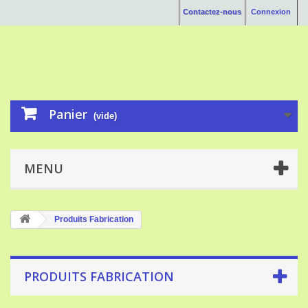
Contactez-nous
Connexion
Panier
(vide)
MENU
Produits Fabrication
PRODUITS FABRICATION