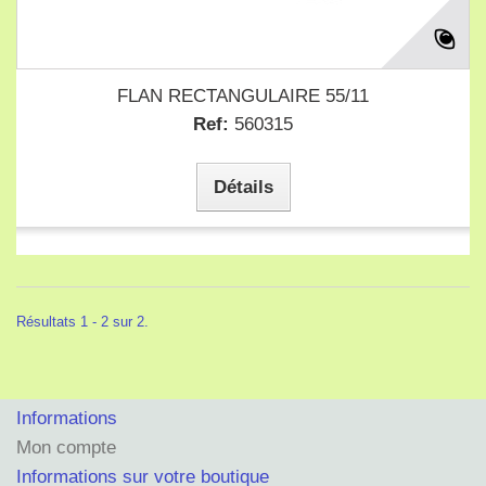
FLAN RECTANGULAIRE 55/11
Ref:
560315
Détails
Résultats 1 - 2 sur 2.
Informations
Mon compte
Informations sur votre boutique