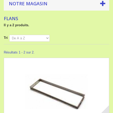
NOTRE MAGASIN
FLANS
Il y a 2 produits.
Tri
Résultats 1 - 2 sur 2.