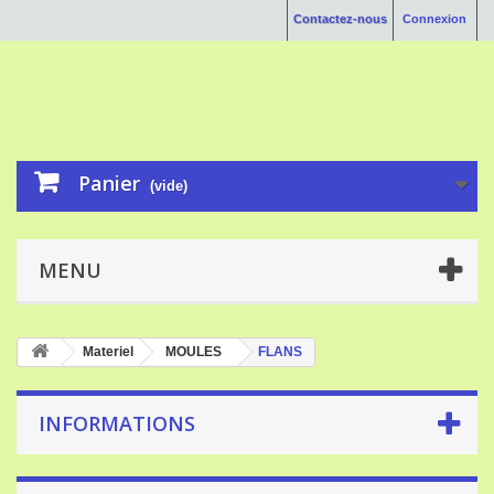
Contactez-nous
Connexion
Panier
(vide)
MENU
Materiel
MOULES
FLANS
INFORMATIONS