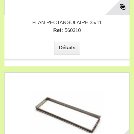
FLAN RECTANGULAIRE 35/11
Ref:
560310
Détails