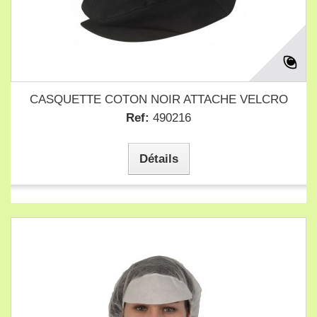
CASQUETTE COTON NOIR ATTACHE VELCRO
Ref:
490216
Détails