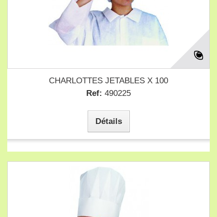
CHARLOTTES JETABLES X 100
Ref:
490225
Détails