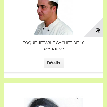
TOQUE JETABLE SACHET DE 10
Ref:
490235
Détails