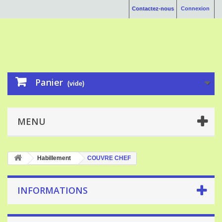
Contactez-nous
Connexion
Panier
(vide)
MENU
Habillement
COUVRE CHEF
INFORMATIONS