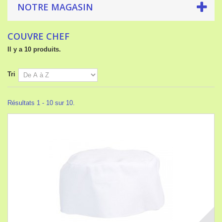
NOTRE MAGASIN
COUVRE CHEF
Il y a 10 produits.
Tri
Résultats 1 - 10 sur 10.