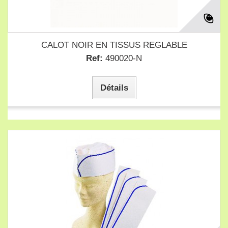
CALOT NOIR EN TISSUS REGLABLE
Ref:
490020-N
Détails