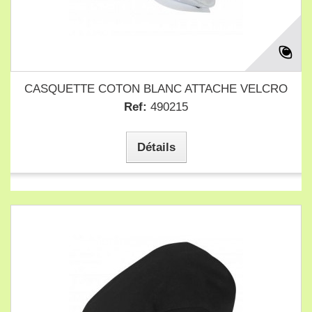
CASQUETTE COTON BLANC ATTACHE VELCRO
Ref:
490215
Détails