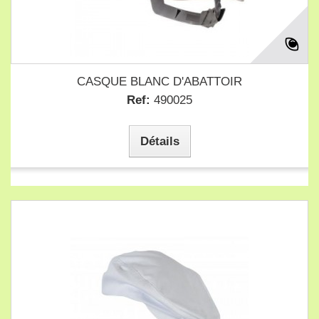
CASQUE BLANC D'ABATTOIR
Ref:
490025
Détails