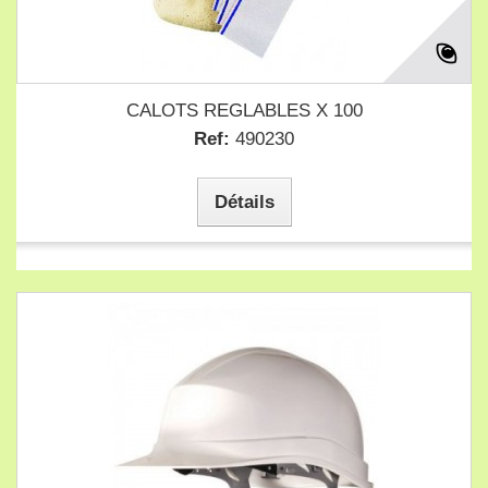
CALOTS REGLABLES X 100
Ref:
490230
Détails