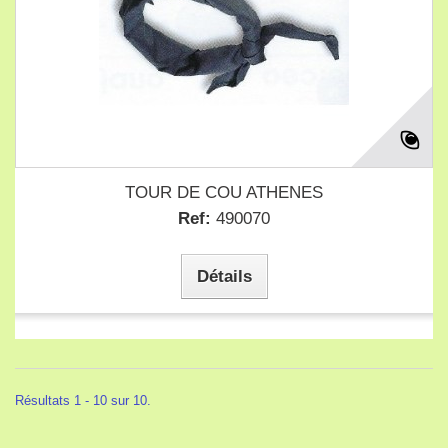
TOUR DE COU ATHENES
Ref:
490070
Détails
Résultats 1 - 10 sur 10.