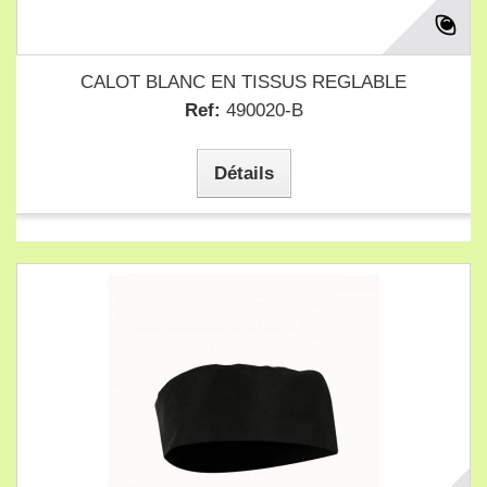
CALOT BLANC EN TISSUS REGLABLE
Ref:
490020-B
Détails