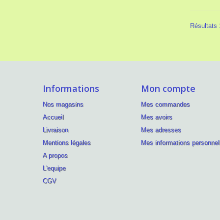
Résultats 1
Informations
Mon compte
Nos magasins
Mes commandes
Accueil
Mes avoirs
Livraison
Mes adresses
Mentions légales
Mes informations personnel
A propos
L'equipe
CGV