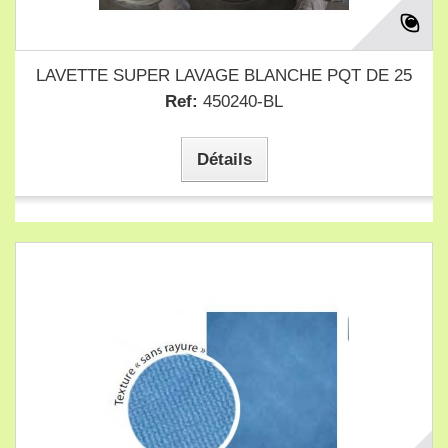
LAVETTE SUPER LAVAGE BLANCHE PQT DE 25
Ref:
450240-BL
Détails