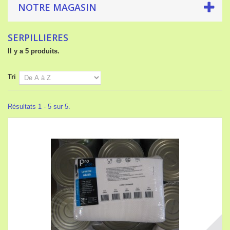
NOTRE MAGASIN
SERPILLIERES
Il y a 5 produits.
Tri
Résultats 1 - 5 sur 5.