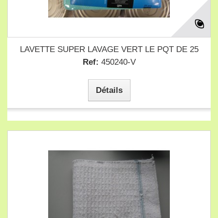
LAVETTE SUPER LAVAGE VERT LE PQT DE 25
Ref:
450240-V
Détails