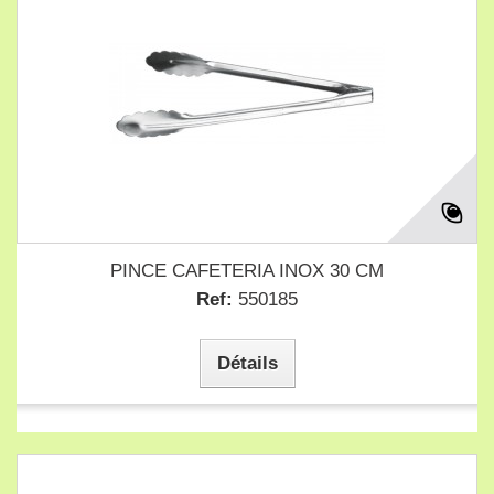
PINCE CAFETERIA INOX 30 CM
Ref:
550185
Détails