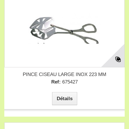
PINCE CISEAU LARGE INOX 223 MM
Ref:
675427
Détails