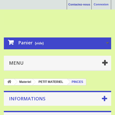
Contactez-nous
Connexion
Panier
(vide)
MENU
Materiel
PETIT MATERIEL
PINCES
INFORMATIONS