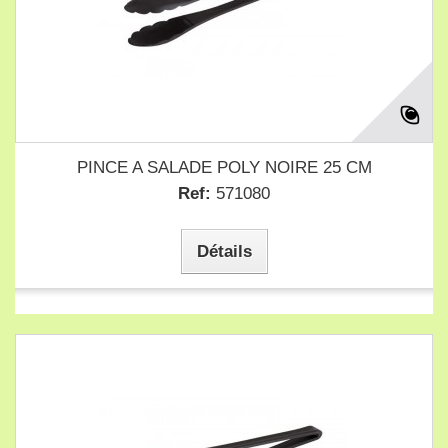
PINCE A SALADE POLY NOIRE 25 CM
Ref:
571080
Détails