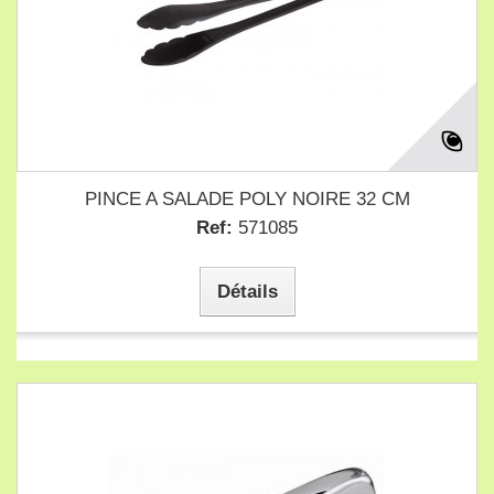
PINCE A SALADE POLY NOIRE 32 CM
Ref:
571085
Détails