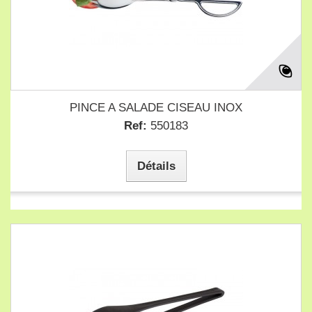
PINCE A SALADE CISEAU INOX
Ref:
550183
Détails